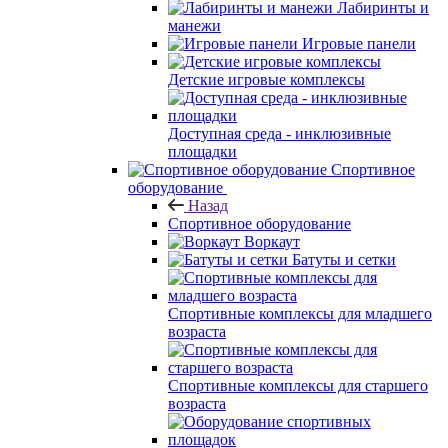
Лабиринты и
манежи
Игровые панели
Детские игровые комплексы
Доступная среда - инклюзивные
площадки
Спортивное
оборудование
Назад
Спортивное оборудование
Воркаут
Батуты и сетки
Спортивные комплексы для младшего
возраста
Спортивные комплексы для старшего
возраста