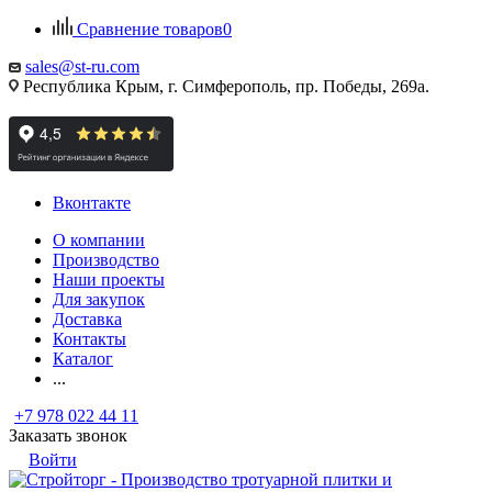
Сравнение товаров
0
sales@st-ru.com
Республика Крым, г. Симферополь, пр. Победы, 269а.
Вконтакте
О компании
Производство
Наши проекты
Для закупок
Доставка
Контакты
Каталог
...
+7 978 022 44 11
Заказать звонок
Войти