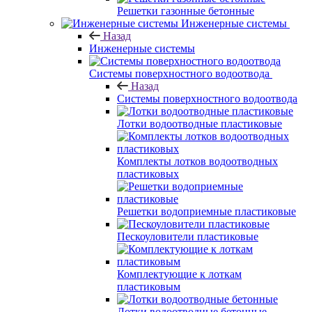
Решетки газонные бетонные
Инженерные системы
Назад
Инженерные системы
Системы поверхностного водоотвода
Назад
Системы поверхностного водоотвода
Лотки водоотводные пластиковые
Комплекты лотков водоотводных
пластиковых
Решетки водоприемные пластиковые
Пескоуловители пластиковые
Комплектующие к лоткам
пластиковым
Лотки водоотводные бетонные