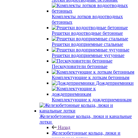
Комплекты лотков водоотводных
бетонных
Решетки водоотводные бетонные
Решетки водоприемные стальные
Решетки водоприемные чугунные
Пескоуловители бетонные
Комплектующие к лоткам бетонным
Дождеприемники
Комплектующие к дождеприемникам
Железобетонные кольца, люки и канальные
лотки
Назад
Железобетонные кольца, люки и