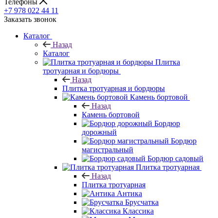
Телефоны
+7 978 022 44 11
Заказать звонок
Каталог
Назад
Каталог
Плитка
тротуарная и бордюры
Назад
Плитка тротуарная и бордюры
Камень бортовой
Назад
Камень бортовой
Бордюр
дорожный
Бордюр
магистральный
Бордюр садовый
Плитка тротуарная
Назад
Плитка тротуарная
Антика
Брусчатка
Классика