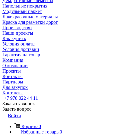
Декоративные элементы
Напольные покрытия
Модульный паркет
Лакокрасочные материалы
Краска для разметки дорог
Производство
Наши проекты
Как купить
Условия оплаты
Условия доставки
Гарантия на товар
Компания
О компании
Проекты
Контакты
Партнеры
Для закупок
Контакты
+7 978 022 44 11
Заказать звонок
Задать вопрос
Войти
Корзина
0
Избранные товары
0