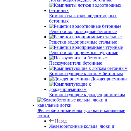
Комплекты лотков водоотводных
бетонных
Решетки водоотводные бетонные
Решетки водоприемные стальные
Решетки водоприемные чугунные
Пескоуловители бетонные
Комплектующие к лоткам бетонным
Дождеприемники
Комплектующие к дождеприемникам
Железобетонные кольца, люки и канальные
лотки
Назад
Железобетонные кольца, люки и