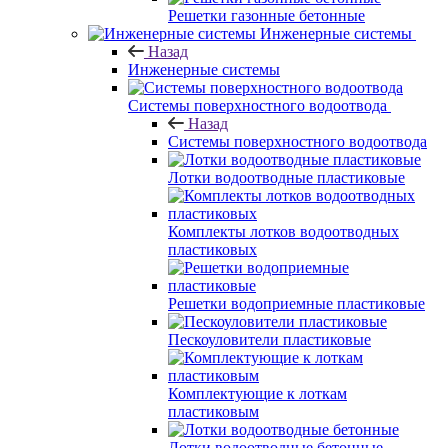
Решетки газонные бетонные
Инженерные системы
Назад
Инженерные системы
Системы поверхностного водоотвода
Назад
Системы поверхностного водоотвода
Лотки водоотводные пластиковые
Комплекты лотков водоотводных
пластиковых
Решетки водоприемные пластиковые
Пескоуловители пластиковые
Комплектующие к лоткам
пластиковым
Лотки водоотводные бетонные