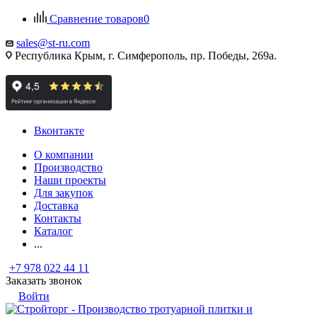
Сравнение товаров
0
sales@st-ru.com
Республика Крым, г. Симферополь, пр. Победы, 269а.
Вконтакте
О компании
Производство
Наши проекты
Для закупок
Доставка
Контакты
Каталог
...
+7 978 022 44 11
Заказать звонок
Войти