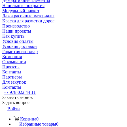
Декоративные элементы
Напольные покрытия
Модульный паркет
Лакокрасочные материалы
Краска для разметки дорог
Производство
Наши проекты
Как купить
Условия оплаты
Условия доставки
Гарантия на товар
Компания
О компании
Проекты
Контакты
Партнеры
Для закупок
Контакты
+7 978 022 44 11
Заказать звонок
Задать вопрос
Войти
Корзина
0
Избранные товары
0