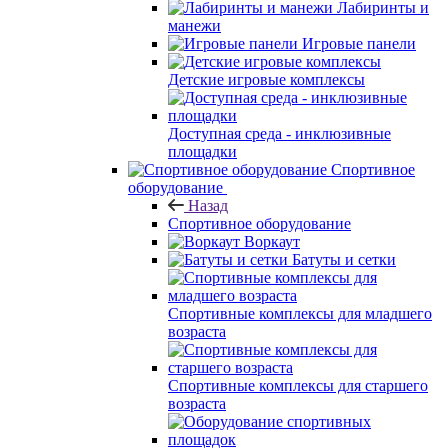
Лабиринты и
манежи
Игровые панели
Детские игровые комплексы
Доступная среда - инклюзивные
площадки
Спортивное
оборудование
Назад
Спортивное оборудование
Воркаут
Батуты и сетки
Спортивные комплексы для младшего
возраста
Спортивные комплексы для старшего
возраста