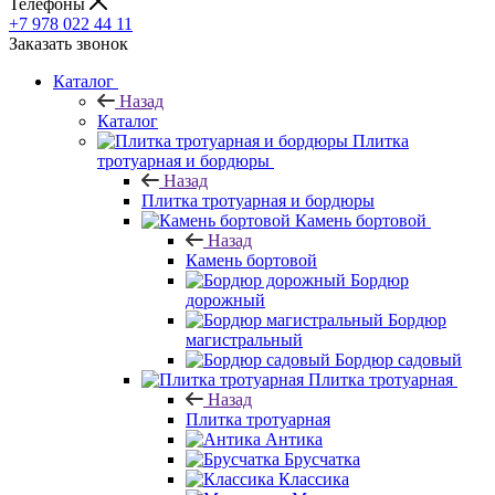
Телефоны
+7 978 022 44 11
Заказать звонок
Каталог
Назад
Каталог
Плитка
тротуарная и бордюры
Назад
Плитка тротуарная и бордюры
Камень бортовой
Назад
Камень бортовой
Бордюр
дорожный
Бордюр
магистральный
Бордюр садовый
Плитка тротуарная
Назад
Плитка тротуарная
Антика
Брусчатка
Классика