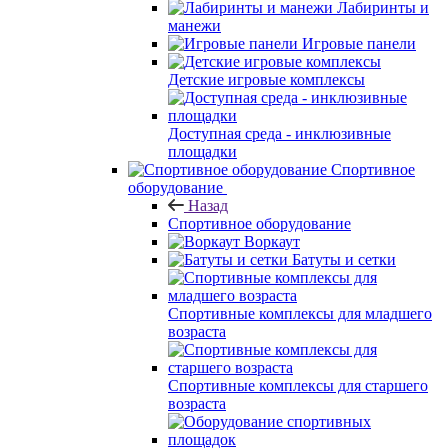
Лабиринты и
манежи
Игровые панели
Детские игровые комплексы
Доступная среда - инклюзивные
площадки
Спортивное
оборудование
Назад
Спортивное оборудование
Воркаут
Батуты и сетки
Спортивные комплексы для младшего
возраста
Спортивные комплексы для старшего
возраста