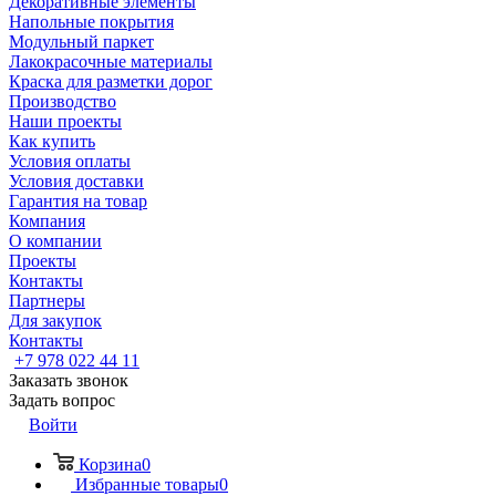
Декоративные элементы
Напольные покрытия
Модульный паркет
Лакокрасочные материалы
Краска для разметки дорог
Производство
Наши проекты
Как купить
Условия оплаты
Условия доставки
Гарантия на товар
Компания
О компании
Проекты
Контакты
Партнеры
Для закупок
Контакты
+7 978 022 44 11
Заказать звонок
Задать вопрос
Войти
Корзина
0
Избранные товары
0