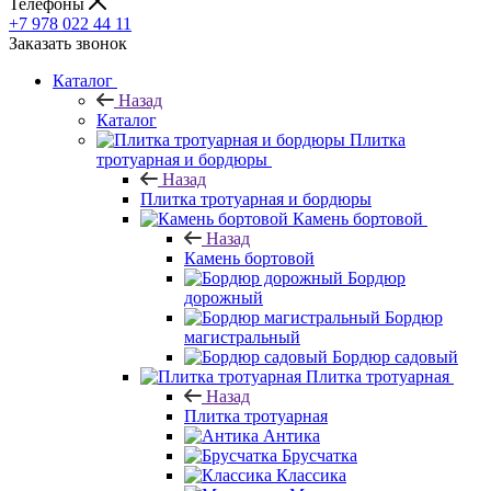
Телефоны
+7 978 022 44 11
Заказать звонок
Каталог
Назад
Каталог
Плитка
тротуарная и бордюры
Назад
Плитка тротуарная и бордюры
Камень бортовой
Назад
Камень бортовой
Бордюр
дорожный
Бордюр
магистральный
Бордюр садовый
Плитка тротуарная
Назад
Плитка тротуарная
Антика
Брусчатка
Классика