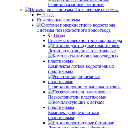
Решетки газонные бетонные
Инженерные системы
Назад
Инженерные системы
Системы поверхностного водоотвода
Назад
Системы поверхностного водоотвода
Лотки водоотводные пластиковые
Комплекты лотков водоотводных
пластиковых
Решетки водоприемные пластиковые
Пескоуловители пластиковые
Комплектующие к лоткам
пластиковым
Лотки водоотводные бетонные