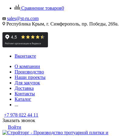
Сравнение товаров
0
sales@st-ru.com
Республика Крым, г. Симферополь, пр. Победы, 269а.
Вконтакте
О компании
Производство
Наши проекты
Для закупок
Доставка
Контакты
Каталог
...
+7 978 022 44 11
Заказать звонок
Войти