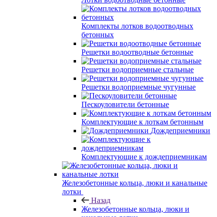
Комплекты лотков водоотводных
бетонных
Решетки водоотводные бетонные
Решетки водоприемные стальные
Решетки водоприемные чугунные
Пескоуловители бетонные
Комплектующие к лоткам бетонным
Дождеприемники
Комплектующие к дождеприемникам
Железобетонные кольца, люки и канальные
лотки
Назад
Железобетонные кольца, люки и