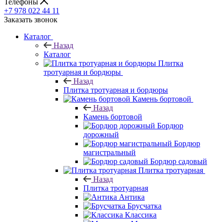
Телефоны
+7 978 022 44 11
Заказать звонок
Каталог
Назад
Каталог
Плитка
тротуарная и бордюры
Назад
Плитка тротуарная и бордюры
Камень бортовой
Назад
Камень бортовой
Бордюр
дорожный
Бордюр
магистральный
Бордюр садовый
Плитка тротуарная
Назад
Плитка тротуарная
Антика
Брусчатка
Классика