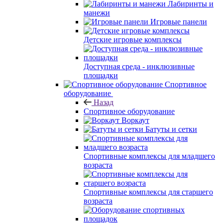
Лабиринты и
манежи
Игровые панели
Детские игровые комплексы
Доступная среда - инклюзивные
площадки
Спортивное
оборудование
Назад
Спортивное оборудование
Воркаут
Батуты и сетки
Спортивные комплексы для младшего
возраста
Спортивные комплексы для старшего
возраста