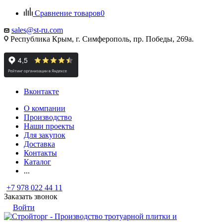
Сравнение товаров
0
sales@st-ru.com
Республика Крым, г. Симферополь, пр. Победы, 269а.
Вконтакте
О компании
Производство
Наши проекты
Для закупок
Доставка
Контакты
Каталог
...
+7 978 022 44 11
Заказать звонок
Войти