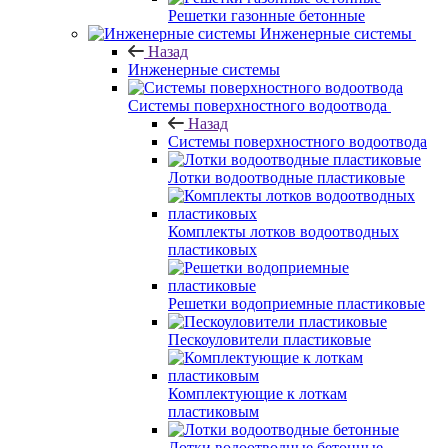
Решетки газонные бетонные
Инженерные системы
Назад
Инженерные системы
Системы поверхностного водоотвода
Назад
Системы поверхностного водоотвода
Лотки водоотводные пластиковые
Комплекты лотков водоотводных
пластиковых
Решетки водоприемные пластиковые
Пескоуловители пластиковые
Комплектующие к лоткам
пластиковым
Лотки водоотводные бетонные