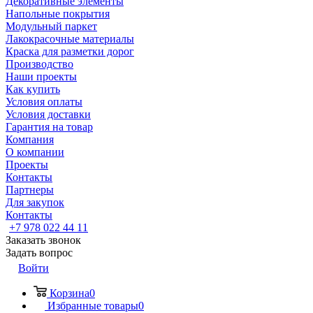
Декоративные элементы
Напольные покрытия
Модульный паркет
Лакокрасочные материалы
Краска для разметки дорог
Производство
Наши проекты
Как купить
Условия оплаты
Условия доставки
Гарантия на товар
Компания
О компании
Проекты
Контакты
Партнеры
Для закупок
Контакты
+7 978 022 44 11
Заказать звонок
Задать вопрос
Войти
Корзина
0
Избранные товары
0