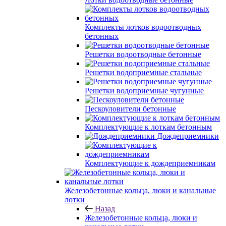
Комплекты лотков водоотводных
бетонных
Решетки водоотводные бетонные
Решетки водоприемные стальные
Решетки водоприемные чугунные
Пескоуловители бетонные
Комплектующие к лоткам бетонным
Дождеприемники
Комплектующие к дождеприемникам
Железобетонные кольца, люки и канальные
лотки
Назад
Железобетонные кольца, люки и