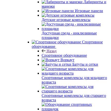
Лабиринты и
манежи
Игровые панели
Детские игровые комплексы
Доступная среда - инклюзивные
площадки
Спортивное
оборудование
Назад
Спортивное оборудование
Воркаут
Батуты и сетки
Спортивные комплексы для младшего
возраста
Спортивные комплексы для старшего
возраста