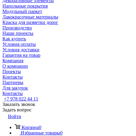
Декоративные элементы
Напольные покрытия
Модульный паркет
Лакокрасочные материалы
Краска для разметки дорог
Производство
Наши проекты
Как купить
Условия оплаты
Условия доставки
Гарантия на товар
Компания
О компании
Проекты
Контакты
Партнеры
Для закупок
Контакты
+7 978 022 44 11
Заказать звонок
Задать вопрос
Войти
Корзина
0
Избранные товары
0