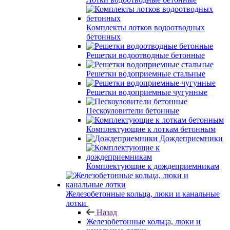
Комплекты лотков водоотводных
бетонных
Решетки водоотводные бетонные
Решетки водоприемные стальные
Решетки водоприемные чугунные
Пескоуловители бетонные
Комплектующие к лоткам бетонным
Дождеприемники
Комплектующие к дождеприемникам
Железобетонные кольца, люки и канальные
лотки
Назад
Железобетонные кольца, люки и