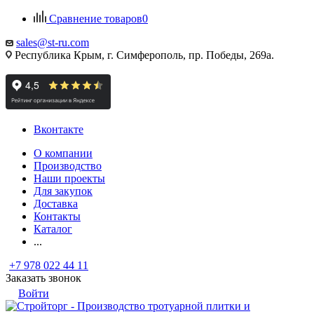
Сравнение товаров
0
sales@st-ru.com
Республика Крым, г. Симферополь, пр. Победы, 269а.
Вконтакте
О компании
Производство
Наши проекты
Для закупок
Доставка
Контакты
Каталог
...
+7 978 022 44 11
Заказать звонок
Войти