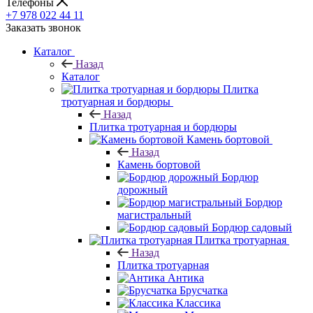
Телефоны
+7 978 022 44 11
Заказать звонок
Каталог
Назад
Каталог
Плитка
тротуарная и бордюры
Назад
Плитка тротуарная и бордюры
Камень бортовой
Назад
Камень бортовой
Бордюр
дорожный
Бордюр
магистральный
Бордюр садовый
Плитка тротуарная
Назад
Плитка тротуарная
Антика
Брусчатка
Классика