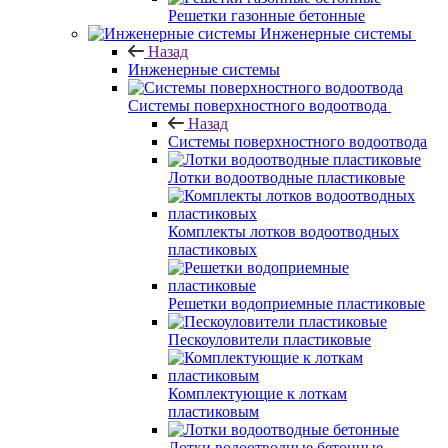
Решетки газонные бетонные
Инженерные системы
Назад
Инженерные системы
Системы поверхностного водоотвода
Назад
Системы поверхностного водоотвода
Лотки водоотводные пластиковые
Комплекты лотков водоотводных
пластиковых
Решетки водоприемные пластиковые
Пескоуловители пластиковые
Комплектующие к лоткам
пластиковым
Лотки водоотводные бетонные