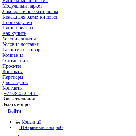
Напольные покрытия
Модульный паркет
Лакокрасочные материалы
Краска для разметки дорог
Производство
Наши проекты
Как купить
Условия оплаты
Условия доставки
Гарантия на товар
Компания
О компании
Проекты
Контакты
Партнеры
Для закупок
Контакты
+7 978 022 44 11
Заказать звонок
Задать вопрос
Войти
Корзина
0
Избранные товары
0