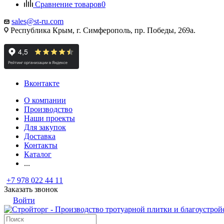
Сравнение товаров
0
sales@st-ru.com
Республика Крым, г. Симферополь, пр. Победы, 269а.
Вконтакте
О компании
Производство
Наши проекты
Для закупок
Доставка
Контакты
Каталог
...
+7 978 022 44 11
Заказать звонок
Войти