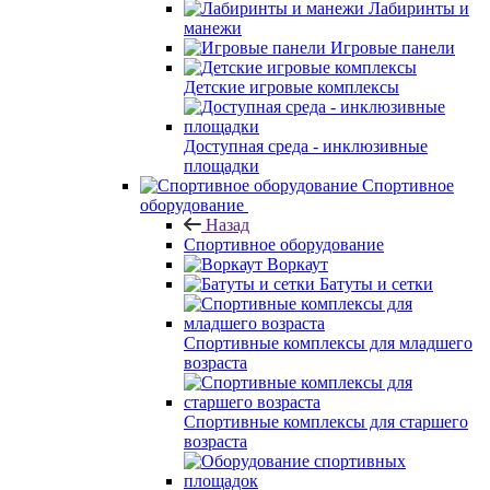
Лабиринты и
манежи
Игровые панели
Детские игровые комплексы
Доступная среда - инклюзивные
площадки
Спортивное
оборудование
Назад
Спортивное оборудование
Воркаут
Батуты и сетки
Спортивные комплексы для младшего
возраста
Спортивные комплексы для старшего
возраста