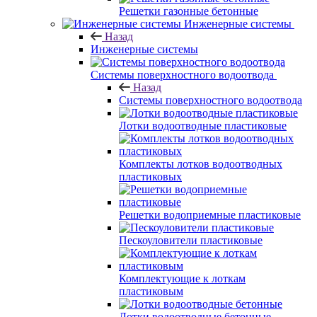
Решетки газонные бетонные
Инженерные системы
Назад
Инженерные системы
Системы поверхностного водоотвода
Назад
Системы поверхностного водоотвода
Лотки водоотводные пластиковые
Комплекты лотков водоотводных
пластиковых
Решетки водоприемные пластиковые
Пескоуловители пластиковые
Комплектующие к лоткам
пластиковым
Лотки водоотводные бетонные