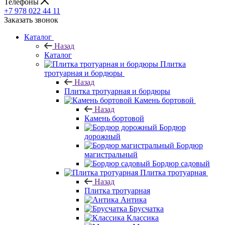
Телефоны
+7 978 022 44 11
Заказать звонок
Каталог
Назад
Каталог
Плитка
тротуарная и бордюры
Назад
Плитка тротуарная и бордюры
Камень бортовой
Назад
Камень бортовой
Бордюр
дорожный
Бордюр
магистральный
Бордюр садовый
Плитка тротуарная
Назад
Плитка тротуарная
Антика
Брусчатка
Классика