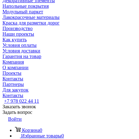
Декоративные элементы
Напольные покрытия
Модульный паркет
Лакокрасочные материалы
Краска для разметки дорог
Производство
Наши проекты
Как купить
Условия оплаты
Условия доставки
Гарантия на товар
Компания
О компании
Проекты
Контакты
Партнеры
Для закупок
Контакты
+7 978 022 44 11
Заказать звонок
Задать вопрос
Войти
Корзина
0
Избранные товары
0