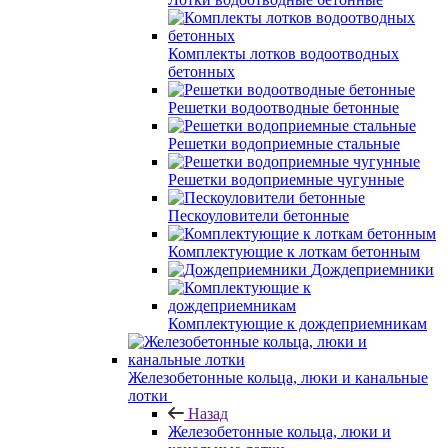
Комплекты лотков водоотводных
бетонных
Решетки водоотводные бетонные
Решетки водоприемные стальные
Решетки водоприемные чугунные
Пескоуловители бетонные
Комплектующие к лоткам бетонным
Дождеприемники
Комплектующие к дождеприемникам
Железобетонные кольца, люки и канальные
лотки
Назад
Железобетонные кольца, люки и