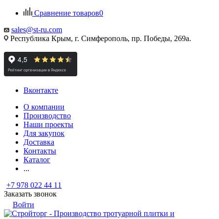
Сравнение товаров
0
sales@st-ru.com
Республика Крым, г. Симферополь, пр. Победы, 269а.
Вконтакте
О компании
Производство
Наши проекты
Для закупок
Доставка
Контакты
Каталог
...
+7 978 022 44 11
Заказать звонок
Войти