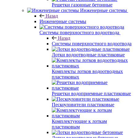
Решетки газонные бетонные
Инженерные системы
Назад
Инженерные системы
Системы поверхностного водоотвода
Назад
Системы поверхностного водоотвода
Лотки водоотводные пластиковые
Комплекты лотков водоотводных
пластиковых
Решетки водоприемные пластиковые
Пескоуловители пластиковые
Комплектующие к лоткам
пластиковым
Лотки водоотводные бетонные