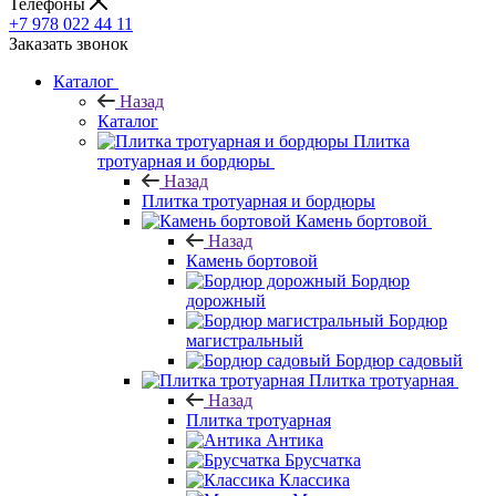
Телефоны
+7 978 022 44 11
Заказать звонок
Каталог
Назад
Каталог
Плитка
тротуарная и бордюры
Назад
Плитка тротуарная и бордюры
Камень бортовой
Назад
Камень бортовой
Бордюр
дорожный
Бордюр
магистральный
Бордюр садовый
Плитка тротуарная
Назад
Плитка тротуарная
Антика
Брусчатка
Классика