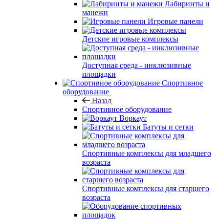
Лабиринты и
манежи
Игровые панели
Детские игровые комплексы
Доступная среда - инклюзивные
площадки
Спортивное
оборудование
Назад
Спортивное оборудование
Воркаут
Батуты и сетки
Спортивные комплексы для младшего
возраста
Спортивные комплексы для старшего
возраста