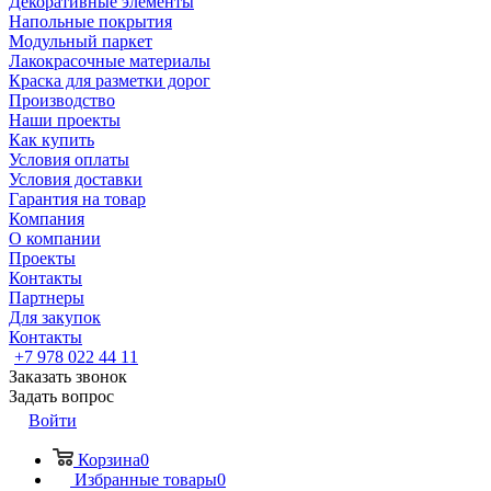
Декоративные элементы
Напольные покрытия
Модульный паркет
Лакокрасочные материалы
Краска для разметки дорог
Производство
Наши проекты
Как купить
Условия оплаты
Условия доставки
Гарантия на товар
Компания
О компании
Проекты
Контакты
Партнеры
Для закупок
Контакты
+7 978 022 44 11
Заказать звонок
Задать вопрос
Войти
Корзина
0
Избранные товары
0