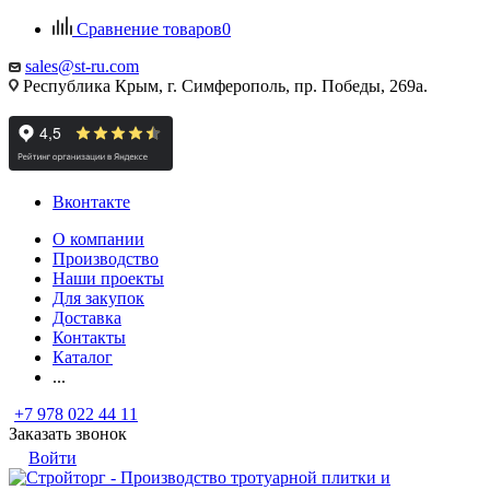
Сравнение товаров
0
sales@st-ru.com
Республика Крым, г. Симферополь, пр. Победы, 269а.
Вконтакте
О компании
Производство
Наши проекты
Для закупок
Доставка
Контакты
Каталог
...
+7 978 022 44 11
Заказать звонок
Войти