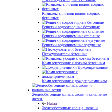
Комплекты лотков водоотводных
бетонных
Решетки водоотводные бетонные
Решетки водоприемные стальные
Решетки водоприемные чугунные
Пескоуловители бетонные
Комплектующие к лоткам бетонным
Дождеприемники
Комплектующие к дождеприемникам
Железобетонные кольца, люки и канальные
лотки
Назад
Железобетонные кольца, люки и