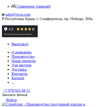
Сравнение товаров
0
sales@st-ru.com
Республика Крым, г. Симферополь, пр. Победы, 269а.
Вконтакте
О компании
Производство
Наши проекты
Для закупок
Доставка
Контакты
Каталог
...
+7 978 022 44 11
Заказать звонок
Войти