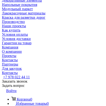
Декоративные элементы
Напольные покрытия
Модульный паркет
Лакокрасочные материалы
Краска для разметки дорог
Производство
Наши проекты
Как купить
Условия оплаты
Условия доставки
Гарантия на товар
Компания
О компании
Проекты
Контакты
Партнеры
Для закупок
Контакты
+7 978 022 44 11
Заказать звонок
Задать вопрос
Войти
Корзина
0
Избранные товары
0