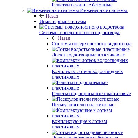
Решетки газонные бетонные
Инженерные системы
Назад
Инженерные системы
Системы поверхностного водоотвода
Назад
Системы поверхностного водоотвода
Лотки водоотводные пластиковые
Комплекты лотков водоотводных
пластиковых
Решетки водоприемные пластиковые
Пескоуловители пластиковые
Комплектующие к лоткам
пластиковым
Лотки водоотводные бетонные