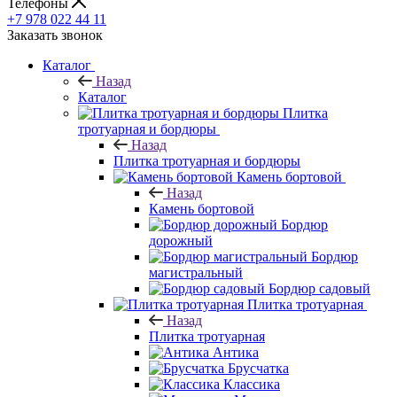
Телефоны
+7 978 022 44 11
Заказать звонок
Каталог
Назад
Каталог
Плитка
тротуарная и бордюры
Назад
Плитка тротуарная и бордюры
Камень бортовой
Назад
Камень бортовой
Бордюр
дорожный
Бордюр
магистральный
Бордюр садовый
Плитка тротуарная
Назад
Плитка тротуарная
Антика
Брусчатка
Классика