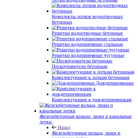
Комплекты лотков водоотводных
бетонных
Решетки водоотводные бетонные
Решетки водоприемные стальные
Решетки водоприемные чугунные
Пескоуловители бетонные
Комплектующие к лоткам бетонным
Дождеприемники
Комплектующие к дождеприемникам
Железобетонные кольца, люки и канальные
лотки
Назад
Железобетонные кольца, люки и