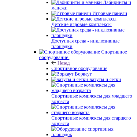
Лабиринты и
манежи
Игровые панели
Детские игровые комплексы
Доступная среда - инклюзивные
площадки
Спортивное
оборудование
Назад
Спортивное оборудование
Воркаут
Батуты и сетки
Спортивные комплексы для младшего
возраста
Спортивные комплексы для старшего
возраста