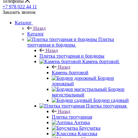
Телефоны
+7 978 022 44 11
Заказать звонок
Каталог
Назад
Каталог
Плитка
тротуарная и бордюры
Назад
Плитка тротуарная и бордюры
Камень бортовой
Назад
Камень бортовой
Бордюр
дорожный
Бордюр
магистральный
Бордюр садовый
Плитка тротуарная
Назад
Плитка тротуарная
Антика
Брусчатка
Классика