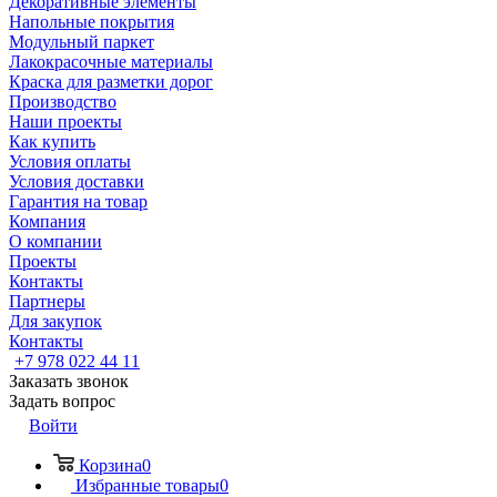
Декоративные элементы
Напольные покрытия
Модульный паркет
Лакокрасочные материалы
Краска для разметки дорог
Производство
Наши проекты
Как купить
Условия оплаты
Условия доставки
Гарантия на товар
Компания
О компании
Проекты
Контакты
Партнеры
Для закупок
Контакты
+7 978 022 44 11
Заказать звонок
Задать вопрос
Войти
Корзина
0
Избранные товары
0