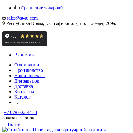
Сравнение товаров
0
sales@st-ru.com
Республика Крым, г. Симферополь, пр. Победы, 269а.
Вконтакте
О компании
Производство
Наши проекты
Для закупок
Доставка
Контакты
Каталог
...
+7 978 022 44 11
Заказать звонок
Войти