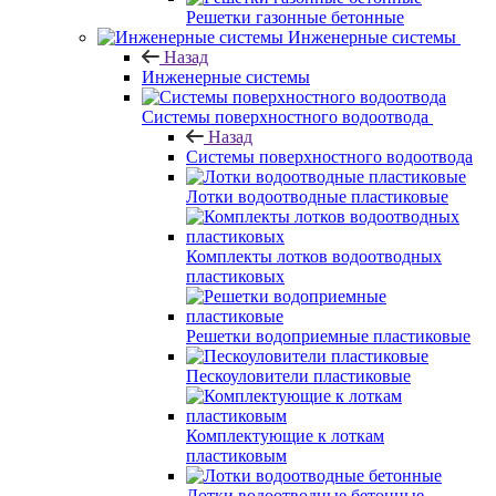
Решетки газонные бетонные
Инженерные системы
Назад
Инженерные системы
Системы поверхностного водоотвода
Назад
Системы поверхностного водоотвода
Лотки водоотводные пластиковые
Комплекты лотков водоотводных
пластиковых
Решетки водоприемные пластиковые
Пескоуловители пластиковые
Комплектующие к лоткам
пластиковым
Лотки водоотводные бетонные