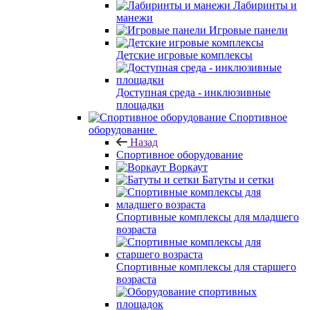
Лабиринты и
манежи
Игровые панели
Детские игровые комплексы
Доступная среда - инклюзивные
площадки
Спортивное
оборудование
Назад
Спортивное оборудование
Воркаут
Батуты и сетки
Спортивные комплексы для младшего
возраста
Спортивные комплексы для старшего
возраста