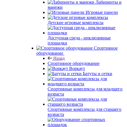
Лабиринты и
манежи
Игровые панели
Детские игровые комплексы
Доступная среда - инклюзивные
площадки
Спортивное
оборудование
Назад
Спортивное оборудование
Воркаут
Батуты и сетки
Спортивные комплексы для младшего
возраста
Спортивные комплексы для старшего
возраста