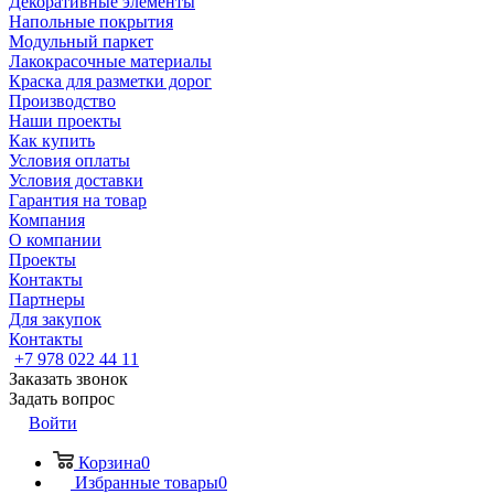
Декоративные элементы
Напольные покрытия
Модульный паркет
Лакокрасочные материалы
Краска для разметки дорог
Производство
Наши проекты
Как купить
Условия оплаты
Условия доставки
Гарантия на товар
Компания
О компании
Проекты
Контакты
Партнеры
Для закупок
Контакты
+7 978 022 44 11
Заказать звонок
Задать вопрос
Войти
Корзина
0
Избранные товары
0