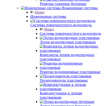
Решетки газонные бетонные
Инженерные системы
Назад
Инженерные системы
Системы поверхностного водоотвода
Назад
Системы поверхностного водоотвода
Лотки водоотводные пластиковые
Комплекты лотков водоотводных
пластиковых
Решетки водоприемные пластиковые
Пескоуловители пластиковые
Комплектующие к лоткам
пластиковым
Лотки водоотводные бетонные