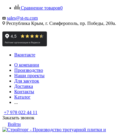
Сравнение товаров
0
sales@st-ru.com
Республика Крым, г. Симферополь, пр. Победы, 269а.
Вконтакте
О компании
Производство
Наши проекты
Для закупок
Доставка
Контакты
Каталог
...
+7 978 022 44 11
Заказать звонок
Войти