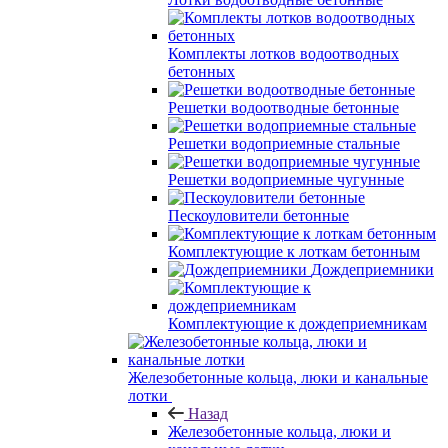
Комплекты лотков водоотводных
бетонных
Решетки водоотводные бетонные
Решетки водоприемные стальные
Решетки водоприемные чугунные
Пескоуловители бетонные
Комплектующие к лоткам бетонным
Дождеприемники
Комплектующие к дождеприемникам
Железобетонные кольца, люки и канальные
лотки
Назад
Железобетонные кольца, люки и