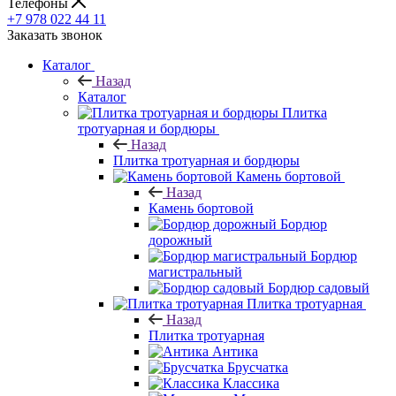
Телефоны
+7 978 022 44 11
Заказать звонок
Каталог
Назад
Каталог
Плитка
тротуарная и бордюры
Назад
Плитка тротуарная и бордюры
Камень бортовой
Назад
Камень бортовой
Бордюр
дорожный
Бордюр
магистральный
Бордюр садовый
Плитка тротуарная
Назад
Плитка тротуарная
Антика
Брусчатка
Классика