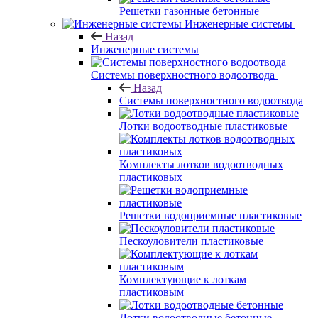
Решетки газонные бетонные
Инженерные системы
Назад
Инженерные системы
Системы поверхностного водоотвода
Назад
Системы поверхностного водоотвода
Лотки водоотводные пластиковые
Комплекты лотков водоотводных
пластиковых
Решетки водоприемные пластиковые
Пескоуловители пластиковые
Комплектующие к лоткам
пластиковым
Лотки водоотводные бетонные