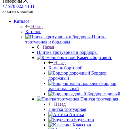
Телефоны
+7 978 022 44 11
Заказать звонок
Каталог
Назад
Каталог
Плитка
тротуарная и бордюры
Назад
Плитка тротуарная и бордюры
Камень бортовой
Назад
Камень бортовой
Бордюр
дорожный
Бордюр
магистральный
Бордюр садовый
Плитка тротуарная
Назад
Плитка тротуарная
Антика
Брусчатка
Классика