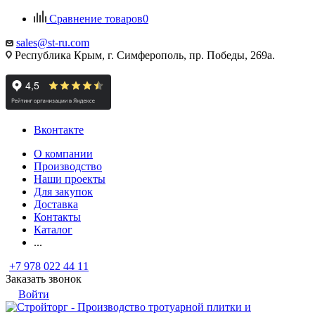
Сравнение товаров
0
sales@st-ru.com
Республика Крым, г. Симферополь, пр. Победы, 269а.
Вконтакте
О компании
Производство
Наши проекты
Для закупок
Доставка
Контакты
Каталог
...
+7 978 022 44 11
Заказать звонок
Войти