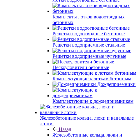
Комплекты лотков водоотводных
бетонных
Решетки водоотводные бетонные
Решетки водоприемные стальные
Решетки водоприемные чугунные
Пескоуловители бетонные
Комплектующие к лоткам бетонным
Дождеприемники
Комплектующие к дождеприемникам
Железобетонные кольца, люки и канальные
лотки
Назад
Железобетонные кольца, люки и