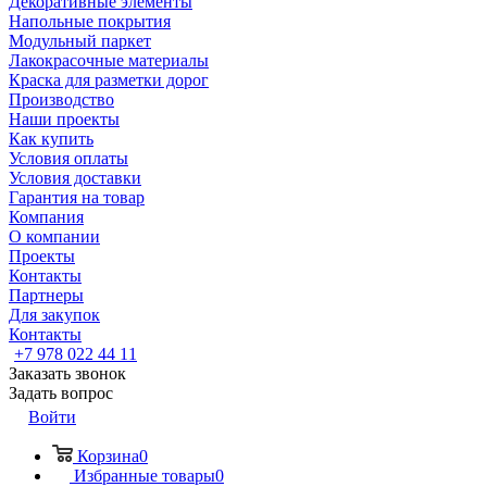
Декоративные элементы
Напольные покрытия
Модульный паркет
Лакокрасочные материалы
Краска для разметки дорог
Производство
Наши проекты
Как купить
Условия оплаты
Условия доставки
Гарантия на товар
Компания
О компании
Проекты
Контакты
Партнеры
Для закупок
Контакты
+7 978 022 44 11
Заказать звонок
Задать вопрос
Войти
Корзина
0
Избранные товары
0