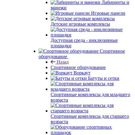
Лабиринты и
манежи
Игровые панели
Детские игровые комплексы
Доступная среда - инклюзивные
площадки
Спортивное
оборудование
Назад
Спортивное оборудование
Воркаут
Батуты и сетки
Спортивные комплексы для младшего
возраста
Спортивные комплексы для старшего
возраста