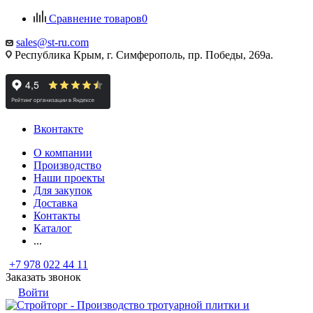
Сравнение товаров
0
sales@st-ru.com
Республика Крым, г. Симферополь, пр. Победы, 269а.
Вконтакте
О компании
Производство
Наши проекты
Для закупок
Доставка
Контакты
Каталог
...
+7 978 022 44 11
Заказать звонок
Войти