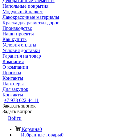
Декоративные элементы
Напольные покрытия
Модульный паркет
Лакокрасочные материалы
Краска для разметки дорог
Производство
Наши проекты
Как купить
Условия оплаты
Условия доставки
Гарантия на товар
Компания
О компании
Проекты
Контакты
Партнеры
Для закупок
Контакты
+7 978 022 44 11
Заказать звонок
Задать вопрос
Войти
Корзина
0
Избранные товары
0