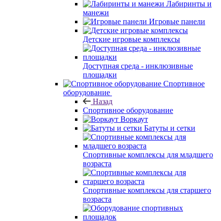
Лабиринты и
манежи
Игровые панели
Детские игровые комплексы
Доступная среда - инклюзивные
площадки
Спортивное
оборудование
Назад
Спортивное оборудование
Воркаут
Батуты и сетки
Спортивные комплексы для младшего
возраста
Спортивные комплексы для старшего
возраста