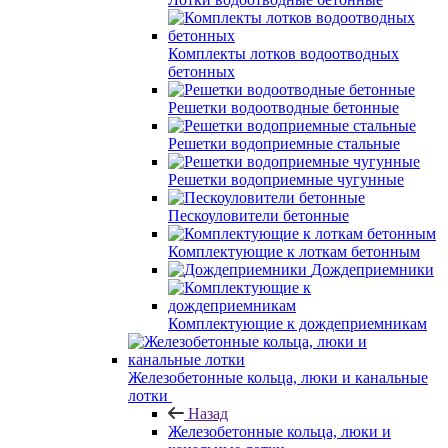
Комплекты лотков водоотводных
бетонных
Решетки водоотводные бетонные
Решетки водоприемные стальные
Решетки водоприемные чугунные
Пескоуловители бетонные
Комплектующие к лоткам бетонным
Дождеприемники
Комплектующие к дождеприемникам
Железобетонные кольца, люки и канальные
лотки
Назад
Железобетонные кольца, люки и