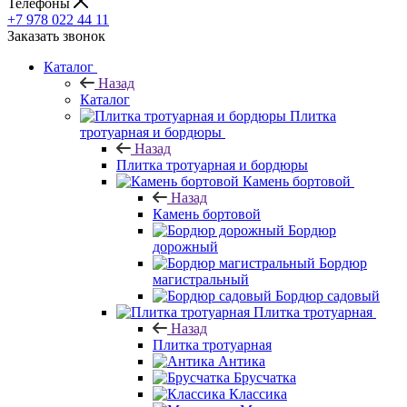
Телефоны
+7 978 022 44 11
Заказать звонок
Каталог
Назад
Каталог
Плитка
тротуарная и бордюры
Назад
Плитка тротуарная и бордюры
Камень бортовой
Назад
Камень бортовой
Бордюр
дорожный
Бордюр
магистральный
Бордюр садовый
Плитка тротуарная
Назад
Плитка тротуарная
Антика
Брусчатка
Классика