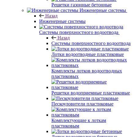
Решетки газонные бетонные
Инженерные системы
Назад
Инженерные системы
Системы поверхностного водоотвода
Назад
Системы поверхностного водоотвода
Лотки водоотводные пластиковые
Комплекты лотков водоотводных
пластиковых
Решетки водоприемные пластиковые
Пескоуловители пластиковые
Комплектующие к лоткам
пластиковым
Лотки водоотводные бетонные