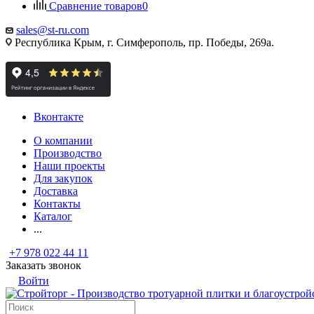
Сравнение товаров
0
sales@st-ru.com
Республика Крым, г. Симферополь, пр. Победы, 269а.
Вконтакте
О компании
Производство
Наши проекты
Для закупок
Доставка
Контакты
Каталог
...
+7 978 022 44 11
Заказать звонок
Войти