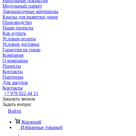
Напольные покрытия
Модульный паркет
Лакокрасочные материалы
Краска для разметки дорог
Производство
Наши проекты
Как купить
Условия оплаты
Условия доставки
Гарантия на товар
Компания
О компании
Проекты
Контакты
Партнеры
Для закупок
Контакты
+7 978 022 44 11
Заказать звонок
Задать вопрос
Войти
Корзина
0
Избранные товары
0