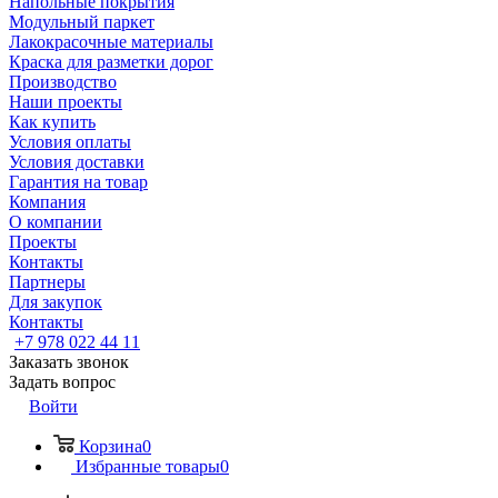
Напольные покрытия
Модульный паркет
Лакокрасочные материалы
Краска для разметки дорог
Производство
Наши проекты
Как купить
Условия оплаты
Условия доставки
Гарантия на товар
Компания
О компании
Проекты
Контакты
Партнеры
Для закупок
Контакты
+7 978 022 44 11
Заказать звонок
Задать вопрос
Войти
Корзина
0
Избранные товары
0