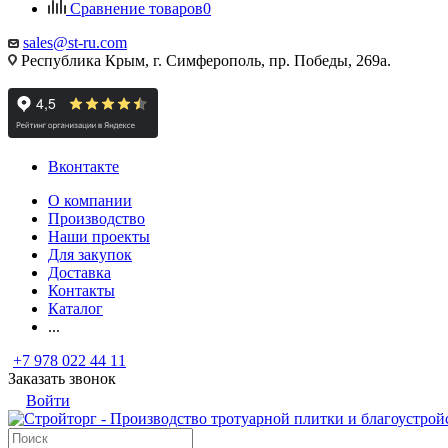
Сравнение товаров
0
sales@st-ru.com
Республика Крым, г. Симферополь, пр. Победы, 269а.
Вконтакте
О компании
Производство
Наши проекты
Для закупок
Доставка
Контакты
Каталог
...
+7 978 022 44 11
Заказать звонок
Войти