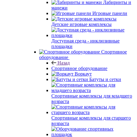
Лабиринты и
манежи
Игровые панели
Детские игровые комплексы
Доступная среда - инклюзивные
площадки
Спортивное
оборудование
Назад
Спортивное оборудование
Воркаут
Батуты и сетки
Спортивные комплексы для младшего
возраста
Спортивные комплексы для старшего
возраста