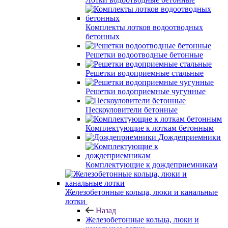
Комплекты лотков водоотводных
бетонных
Решетки водоотводные бетонные
Решетки водоприемные стальные
Решетки водоприемные чугунные
Пескоуловители бетонные
Комплектующие к лоткам бетонным
Дождеприемники
Комплектующие к дождеприемникам
Железобетонные кольца, люки и канальные
лотки
Назад
Железобетонные кольца, люки и