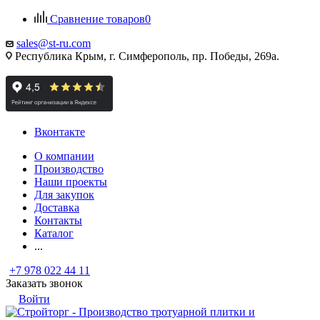
Сравнение товаров
0
sales@st-ru.com
Республика Крым, г. Симферополь, пр. Победы, 269а.
Вконтакте
О компании
Производство
Наши проекты
Для закупок
Доставка
Контакты
Каталог
...
+7 978 022 44 11
Заказать звонок
Войти