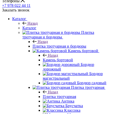
Телефоны
+7 978 022 44 11
Заказать звонок
Каталог
Назад
Каталог
Плитка
тротуарная и бордюры
Назад
Плитка тротуарная и бордюры
Камень бортовой
Назад
Камень бортовой
Бордюр
дорожный
Бордюр
магистральный
Бордюр садовый
Плитка тротуарная
Назад
Плитка тротуарная
Антика
Брусчатка
Классика