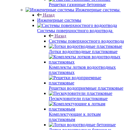
Решетки газонные бетонные
Инженерные системы
Назад
Инженерные системы
Системы поверхностного водоотвода
Назад
Системы поверхностного водоотвода
Лотки водоотводные пластиковые
Комплекты лотков водоотводных
пластиковых
Решетки водоприемные пластиковые
Пескоуловители пластиковые
Комплектующие к лоткам
пластиковым
Лотки водоотводные бетонные