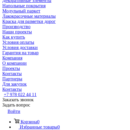
Декоративные элементы
Напольные покрытия
Модульный паркет
Лакокрасочные материалы
Краска для разметки дорог
Производство
Наши проекты
Как купить
Условия оплаты
Условия доставки
Гарантия на товар
Компания
О компании
Проекты
Контакты
Партнеры
Для закупок
Контакты
+7 978 022 44 11
Заказать звонок
Задать вопрос
Войти
Корзина
0
Избранные товары
0