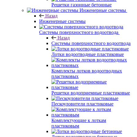
Решетки газонные бетонные
Инженерные системы
Назад
Инженерные системы
Системы поверхностного водоотвода
Назад
Системы поверхностного водоотвода
Лотки водоотводные пластиковые
Комплекты лотков водоотводных
пластиковых
Решетки водоприемные пластиковые
Пескоуловители пластиковые
Комплектующие к лоткам
пластиковым
Лотки водоотводные бетонные