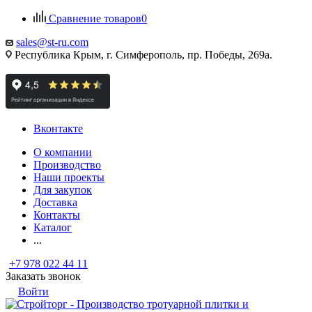
Сравнение товаров
0
sales@st-ru.com
Республика Крым, г. Симферополь, пр. Победы, 269а.
Вконтакте
О компании
Производство
Наши проекты
Для закупок
Доставка
Контакты
Каталог
...
+7 978 022 44 11
Заказать звонок
Войти