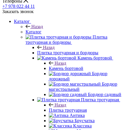
Телефоны
+7 978 022 44 11
Заказать звонок
Каталог
Назад
Каталог
Плитка
тротуарная и бордюры
Назад
Плитка тротуарная и бордюры
Камень бортовой
Назад
Камень бортовой
Бордюр
дорожный
Бордюр
магистральный
Бордюр садовый
Плитка тротуарная
Назад
Плитка тротуарная
Антика
Брусчатка
Классика