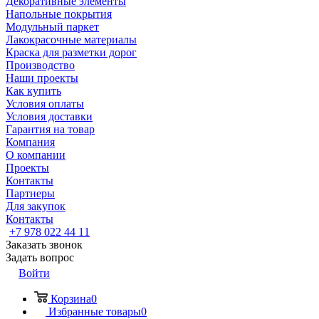
Декоративные элементы
Напольные покрытия
Модульный паркет
Лакокрасочные материалы
Краска для разметки дорог
Производство
Наши проекты
Как купить
Условия оплаты
Условия доставки
Гарантия на товар
Компания
О компании
Проекты
Контакты
Партнеры
Для закупок
Контакты
+7 978 022 44 11
Заказать звонок
Задать вопрос
Войти
Корзина
0
Избранные товары
0