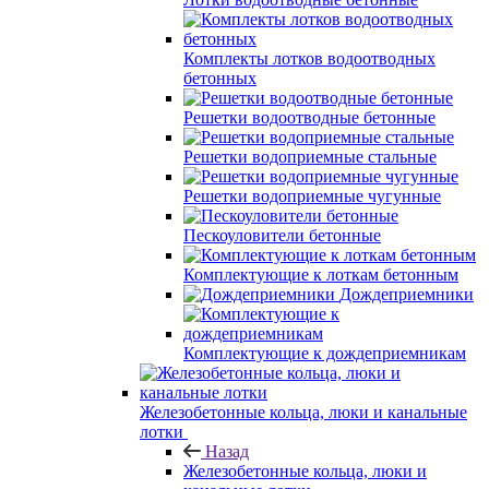
Комплекты лотков водоотводных
бетонных
Решетки водоотводные бетонные
Решетки водоприемные стальные
Решетки водоприемные чугунные
Пескоуловители бетонные
Комплектующие к лоткам бетонным
Дождеприемники
Комплектующие к дождеприемникам
Железобетонные кольца, люки и канальные
лотки
Назад
Железобетонные кольца, люки и