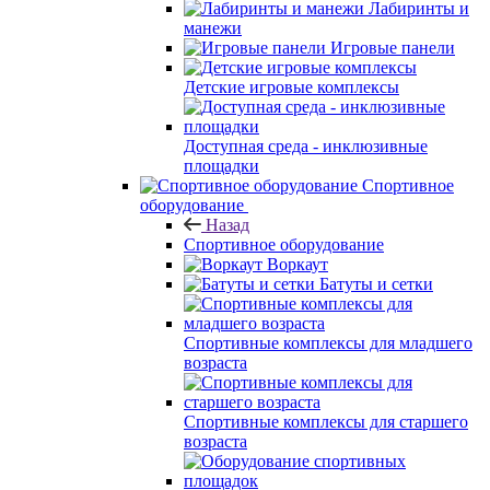
Лабиринты и
манежи
Игровые панели
Детские игровые комплексы
Доступная среда - инклюзивные
площадки
Спортивное
оборудование
Назад
Спортивное оборудование
Воркаут
Батуты и сетки
Спортивные комплексы для младшего
возраста
Спортивные комплексы для старшего
возраста