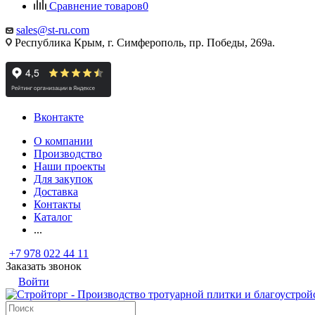
Сравнение товаров
0
sales@st-ru.com
Республика Крым, г. Симферополь, пр. Победы, 269а.
Вконтакте
О компании
Производство
Наши проекты
Для закупок
Доставка
Контакты
Каталог
...
+7 978 022 44 11
Заказать звонок
Войти