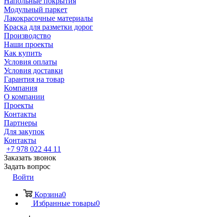
Напольные покрытия
Модульный паркет
Лакокрасочные материалы
Краска для разметки дорог
Производство
Наши проекты
Как купить
Условия оплаты
Условия доставки
Гарантия на товар
Компания
О компании
Проекты
Контакты
Партнеры
Для закупок
Контакты
+7 978 022 44 11
Заказать звонок
Задать вопрос
Войти
Корзина
0
Избранные товары
0