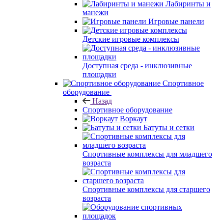
Лабиринты и
манежи
Игровые панели
Детские игровые комплексы
Доступная среда - инклюзивные
площадки
Спортивное
оборудование
Назад
Спортивное оборудование
Воркаут
Батуты и сетки
Спортивные комплексы для младшего
возраста
Спортивные комплексы для старшего
возраста