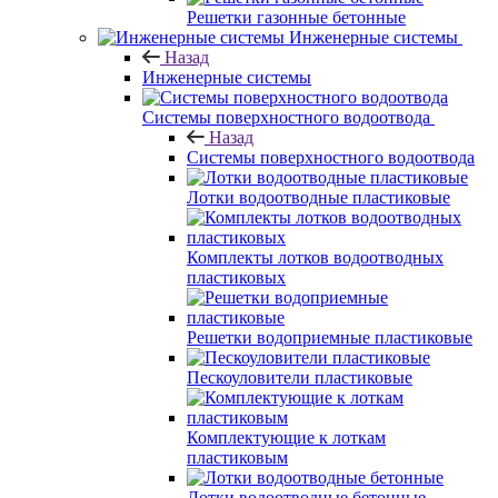
Решетки газонные бетонные
Инженерные системы
Назад
Инженерные системы
Системы поверхностного водоотвода
Назад
Системы поверхностного водоотвода
Лотки водоотводные пластиковые
Комплекты лотков водоотводных
пластиковых
Решетки водоприемные пластиковые
Пескоуловители пластиковые
Комплектующие к лоткам
пластиковым
Лотки водоотводные бетонные