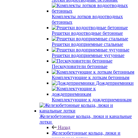
Комплекты лотков водоотводных
бетонных
Решетки водоотводные бетонные
Решетки водоприемные стальные
Решетки водоприемные чугунные
Пескоуловители бетонные
Комплектующие к лоткам бетонным
Дождеприемники
Комплектующие к дождеприемникам
Железобетонные кольца, люки и канальные
лотки
Назад
Железобетонные кольца, люки и