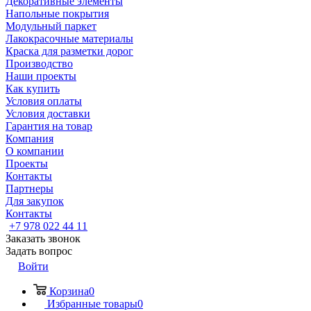
Декоративные элементы
Напольные покрытия
Модульный паркет
Лакокрасочные материалы
Краска для разметки дорог
Производство
Наши проекты
Как купить
Условия оплаты
Условия доставки
Гарантия на товар
Компания
О компании
Проекты
Контакты
Партнеры
Для закупок
Контакты
+7 978 022 44 11
Заказать звонок
Задать вопрос
Войти
Корзина
0
Избранные товары
0