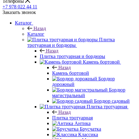
Телефоны
+7 978 022 44 11
Заказать звонок
Каталог
Назад
Каталог
Плитка
тротуарная и бордюры
Назад
Плитка тротуарная и бордюры
Камень бортовой
Назад
Камень бортовой
Бордюр
дорожный
Бордюр
магистральный
Бордюр садовый
Плитка тротуарная
Назад
Плитка тротуарная
Антика
Брусчатка
Классика