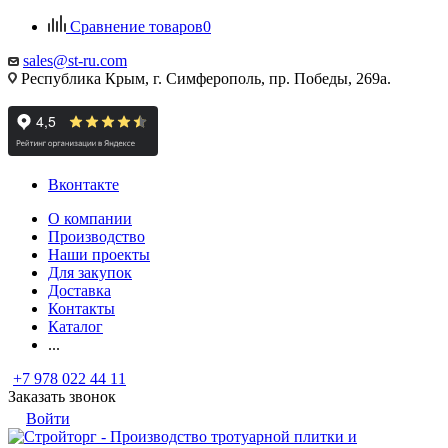
Сравнение товаров
0
sales@st-ru.com
Республика Крым, г. Симферополь, пр. Победы, 269а.
Вконтакте
О компании
Производство
Наши проекты
Для закупок
Доставка
Контакты
Каталог
...
+7 978 022 44 11
Заказать звонок
Войти